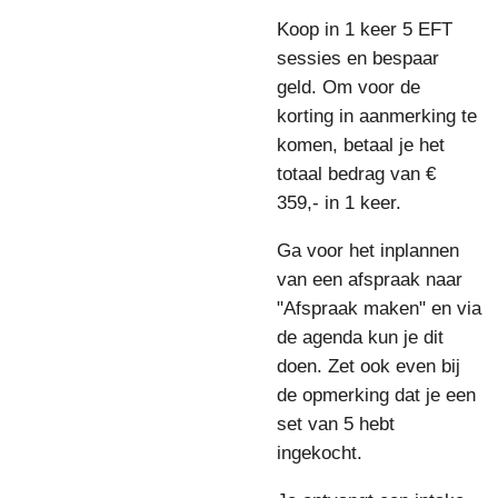
Koop in 1 keer 5 EFT
sessies en bespaar
geld. Om voor de
korting in aanmerking te
komen, betaal je het
totaal bedrag van €
359,- in 1 keer.
Ga voor het inplannen
van een afspraak naar
"Afspraak maken" en via
de agenda kun je dit
doen. Zet ook even bij
de opmerking dat je een
set van 5 hebt
ingekocht.