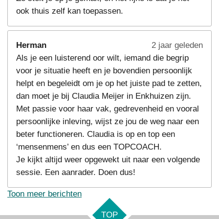
ook thuis zelf kan toepassen.
Herman
2 jaar geleden
Als je een luisterend oor wilt, iemand die begrip
voor je situatie heeft en je bovendien persoonlijk
helpt en begeleidt om je op het juiste pad te zetten,
dan moet je bij Claudia Meijer in Enkhuizen zijn.
Met passie voor haar vak, gedrevenheid en vooral
persoonlijke inleving, wijst ze jou de weg naar een
beter functioneren. Claudia is op en top een
‘mensenmens’ en dus een TOPCOACH.
Je kijkt altijd weer opgewekt uit naar een volgende
sessie. Een aanrader. Doen dus!
Toon meer berichten
TOP