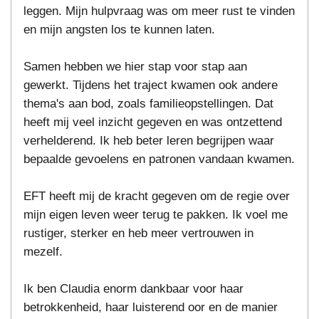
leggen. Mijn hulpvraag was om meer rust te vinden
en mijn angsten los te kunnen laten.
Samen hebben we hier stap voor stap aan
gewerkt. Tijdens het traject kwamen ook andere
thema's aan bod, zoals familieopstellingen. Dat
heeft mij veel inzicht gegeven en was ontzettend
verhelderend. Ik heb beter leren begrijpen waar
bepaalde gevoelens en patronen vandaan kwamen.
EFT heeft mij de kracht gegeven om de regie over
mijn eigen leven weer terug te pakken. Ik voel me
rustiger, sterker en heb meer vertrouwen in
mezelf.
Ik ben Claudia enorm dankbaar voor haar
betrokkenheid, haar luisterend oor en de manier