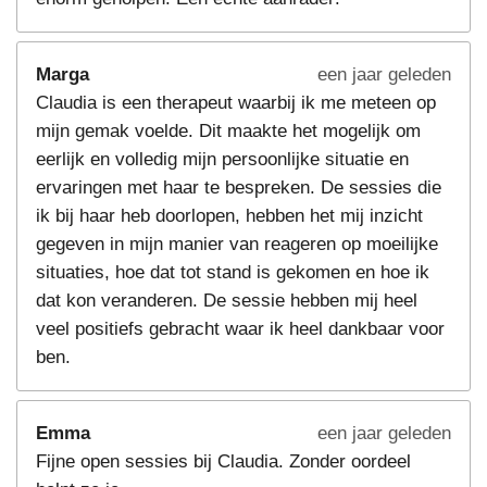
Marga
een jaar geleden
Claudia is een therapeut waarbij ik me meteen op
mijn gemak voelde. Dit maakte het mogelijk om
eerlijk en volledig mijn persoonlijke situatie en
ervaringen met haar te bespreken. De sessies die
ik bij haar heb doorlopen, hebben het mij inzicht
gegeven in mijn manier van reageren op moeilijke
situaties, hoe dat tot stand is gekomen en hoe ik
dat kon veranderen. De sessie hebben mij heel
veel positiefs gebracht waar ik heel dankbaar voor
ben.
Emma
een jaar geleden
Fijne open sessies bij Claudia. Zonder oordeel