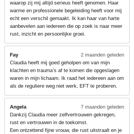
waarop zij mij altijd serieus heeft genomen. Haar
warme en professionele begeleiding heeft voor mij
echt een verschil gemaakt. Ik kan haar van harte
aanbevelen aan iedereen die op zoek is naar meer
rust, inzicht en persoonlijke groei.
Fay
2 maanden geleden
Claudia heeft mij goed geholpen om van mijn
klachten en trauma’s af te komen die opgeslagen
waren in mijn lichaam. Ik raad het iedereen aan om
als de reguliere weg niet werk, EFT te proberen.
Angela
7 maanden geleden
Dankzij Claudia meer zelfvertrouwen gekregen,
rust en vertrouwen in de toekomst.
Een ontzettend fijne vrouw, die rust uitstraalt en je