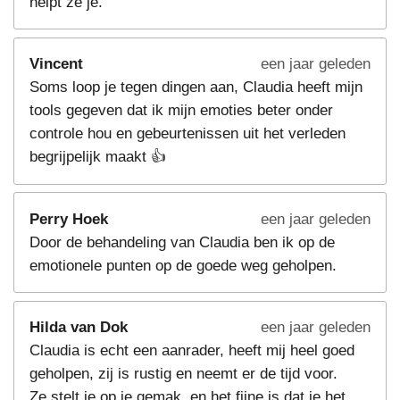
helpt ze je.
Vincent
een jaar geleden
Soms loop je tegen dingen aan, Claudia heeft mijn
tools gegeven dat ik mijn emoties beter onder
controle hou en gebeurtenissen uit het verleden
begrijpelijk maakt 👍
Perry Hoek
een jaar geleden
Door de behandeling van Claudia ben ik op de
emotionele punten op de goede weg geholpen.
Hilda van Dok
een jaar geleden
Claudia is echt een aanrader, heeft mij heel goed
geholpen, zij is rustig en neemt er de tijd voor.
Ze stelt je op je gemak, en het fijne is dat je het