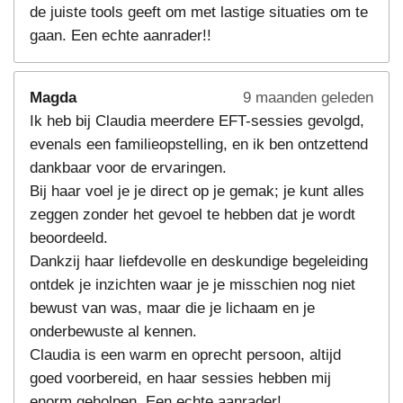
de juiste tools geeft om met lastige situaties om te
gaan. Een echte aanrader!!
Magda
9 maanden geleden
Ik heb bij Claudia meerdere EFT-sessies gevolgd,
evenals een familieopstelling, en ik ben ontzettend
dankbaar voor de ervaringen.
Bij haar voel je je direct op je gemak; je kunt alles
zeggen zonder het gevoel te hebben dat je wordt
beoordeeld.
Dankzij haar liefdevolle en deskundige begeleiding
ontdek je inzichten waar je je misschien nog niet
bewust van was, maar die je lichaam en je
onderbewuste al kennen.
Claudia is een warm en oprecht persoon, altijd
goed voorbereid, en haar sessies hebben mij
enorm geholpen. Een echte aanrader!