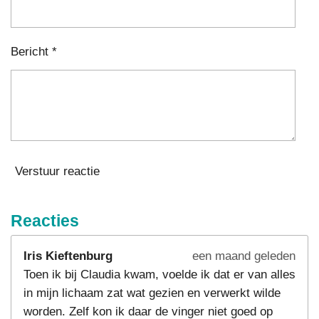
Bericht *
Verstuur reactie
Reacties
Iris Kieftenburg
een maand geleden
Toen ik bij Claudia kwam, voelde ik dat er van alles
in mijn lichaam zat wat gezien en verwerkt wilde
worden. Zelf kon ik daar de vinger niet goed op