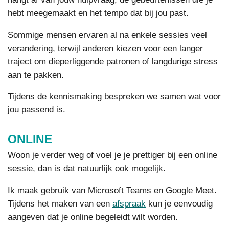
hebt meegemaakt en het tempo dat bij jou past.
Sommige mensen ervaren al na enkele sessies veel
verandering, terwijl anderen kiezen voor een langer
traject om dieperliggende patronen of langdurige stress
aan te pakken.
Tijdens de kennismaking bespreken we samen wat voor
jou passend is.
ONLINE
Woon je verder weg of voel je je prettiger bij een online
sessie, dan is dat natuurlijk ook mogelijk.
Ik maak gebruik van Microsoft Teams en Google Meet.
Tijdens het maken van een
afspraak
kun je eenvoudig
aangeven dat je online begeleidt wilt worden.