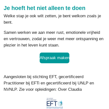
Je hoeft het niet alleen te doen
Welke stap je ook wilt zetten, je bent welkom zoals je
bent.
Samen werken we aan meer rust, emotionele vrijheid
en vertrouwen, zodat je weer met meer ontspanning en
plezier in het leven kunt staan.
Afspraak maken
Aangesloten bij stichting EFT, gecertificeerd
Practitioner bij EFTi en gecertificeerd bij UNLP en
NVNLP. Zie voor opleidingen: Over Claudia