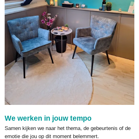
We werken in jouw tempo
Samen kijken we naar het thema, de gebeurtenis of de
emotie die jou op dit moment belemmert.