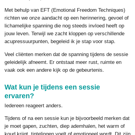
Met behulp van EFT (Emotional Freedom Techniques)
richten we onze aandacht op een herinnering, gevoel of
lichamelijke spanning die nog steeds invloed heeft op
jouw leven. Terwijl we zacht kloppen op verschillende
acupressuurpunten, begeleid ik je stap voor stap.
Veel cliënten merken dat de spanning tijdens de sessie
geleidelijk afneemt. Er ontstaat meer rust, ruimte en
vaak ook een andere kijk op de gebeurtenis.
Wat kun je tijdens een sessie
ervaren?
Iedereen reageert anders.
Tijdens of na een sessie kun je bijvoorbeeld merken dat
je moet gapen, zuchten, diep ademhalen, het warm of
koud krijgt, tintelingen voelt of emotioneel wordt. Dit zijn