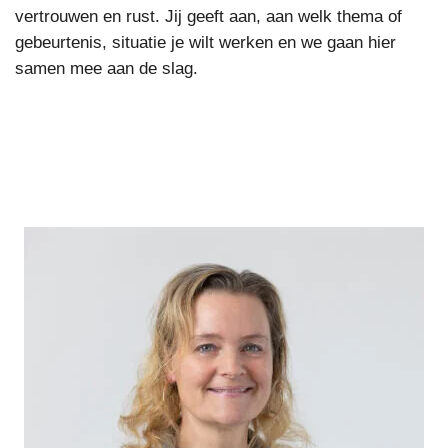
vertrouwen en rust. Jij geeft aan, aan welk thema of
gebeurtenis, situatie je wilt werken en we gaan hier
samen mee aan de slag.