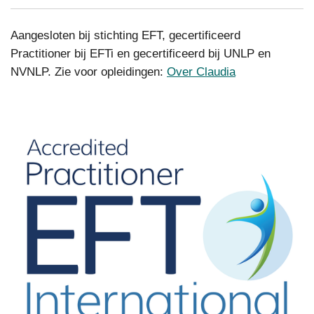
Aangesloten bij stichting EFT, gecertificeerd
Practitioner bij EFTi en gecertificeerd bij UNLP en
NVNLP. Zie voor opleidingen:
Over Claudia