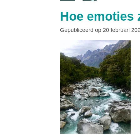
Hoe emoties 
Gepubliceerd op 20 februari 20