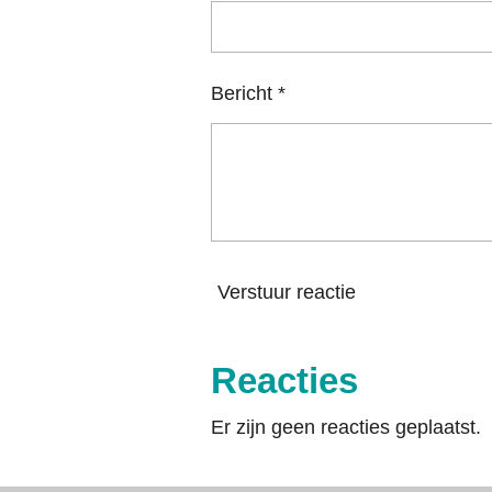
Bericht *
Verstuur reactie
Reacties
Er zijn geen reacties geplaatst.